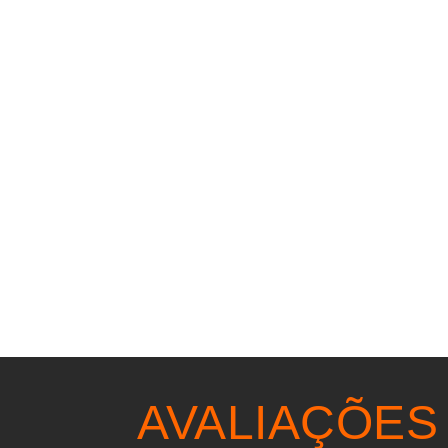
AVALIAÇÕES