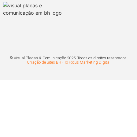
© Visual Placas & Comunicação 2025. Todos os direitos reservados.
Criação de Sites BH - To Focus Marketing Digital