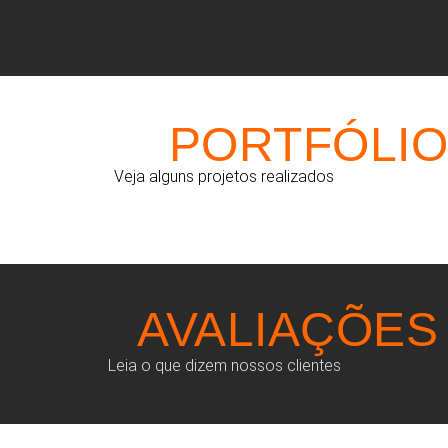
PORTFÓLIO
Veja alguns projetos realizados
AVALIAÇÕES
Leia o que dizem nossos clientes