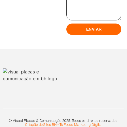
ENVIAR
© Visual Placas & Comunicação 2025. Todos os direitos reservados.
Criação de Sites BH - To Focus Marketing Digital