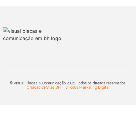
© Visual Placas & Comunicação 2025. Todos os direitos reservados.
Criação de Sites BH - To Focus Marketing Digital