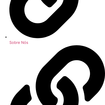
Sobre Nós