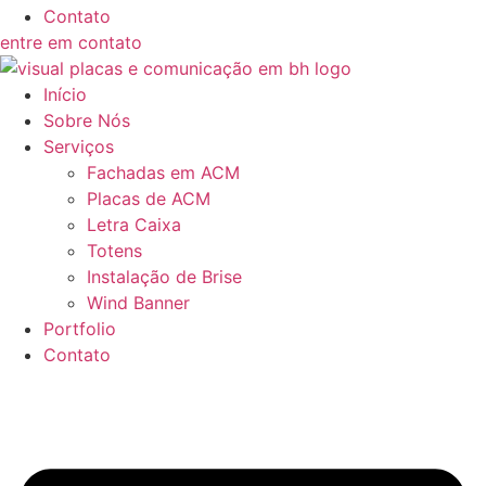
Contato
entre em contato
Início
Sobre Nós
Serviços
Fachadas em ACM
Placas de ACM
Letra Caixa
Totens
Instalação de Brise
Wind Banner
Portfolio
Contato