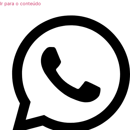
Ir para o conteúdo