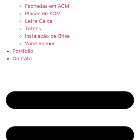
Fachadas em ACM
Placas de ACM
Letra Caixa
Totens
Instalação de Brise
Wind Banner
Portfolio
Contato