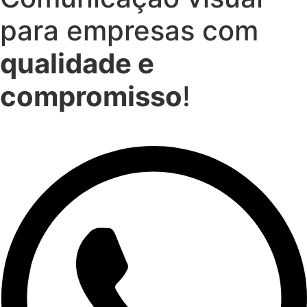
para empresas com
qualidade e
compromisso
!