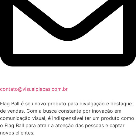
contato@visualplacas.com.br
Flag Ball é seu novo produto para divulgação e destaque
de vendas. Com a busca constante por inovação em
comunicação visual, é indispensável ter um produto como
o Flag Ball para atrair a atenção das pessoas e captar
novos clientes.