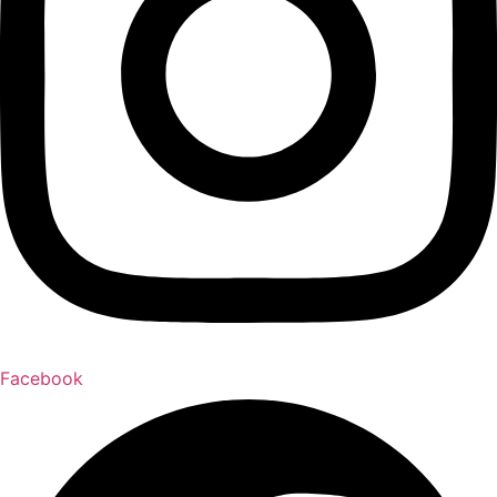
Facebook