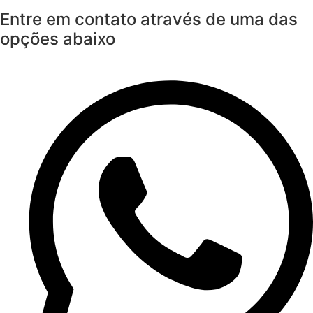
Entre em contato através de uma das
opções abaixo