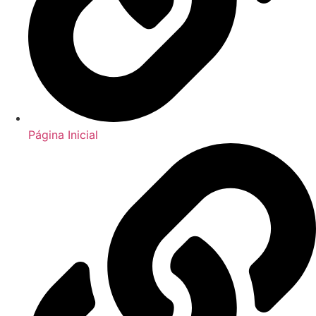
Página Inicial