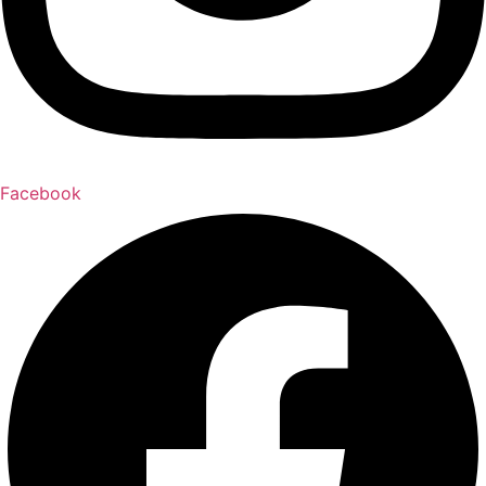
Facebook