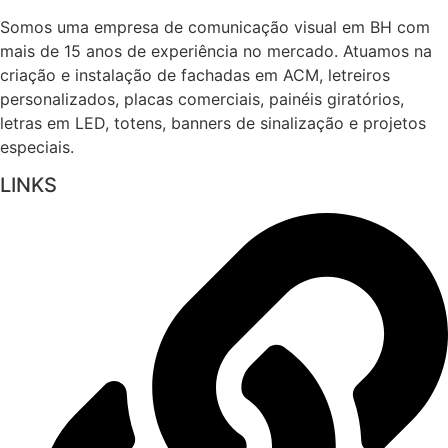
Somos uma empresa de comunicação visual em BH com
mais de 15 anos de experiência no mercado. Atuamos na
criação e instalação de fachadas em ACM, letreiros
personalizados, placas comerciais, painéis giratórios,
letras em LED, totens, banners de sinalização e projetos
especiais.
LINKS