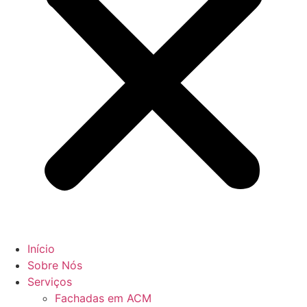
Início
Sobre Nós
Serviços
Fachadas em ACM