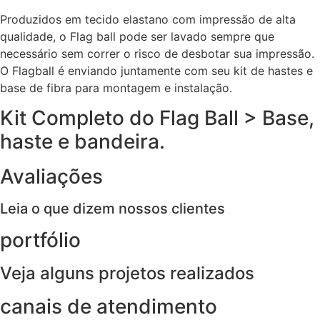
Produzidos em tecido elastano com impressão de alta
qualidade, o Flag ball pode ser lavado sempre que
necessário sem correr o risco de desbotar sua impressão.
O Flagball é enviando juntamente com seu kit de hastes e
base de fibra para montagem e instalação.
Kit Completo do Flag Ball > Base,
haste e bandeira.
Avaliações
Leia o que dizem nossos clientes
portfólio
Veja alguns projetos realizados
canais de atendimento