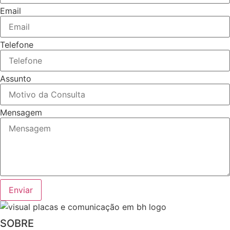
Email
Telefone
Assunto
Mensagem
Enviar
SOBRE