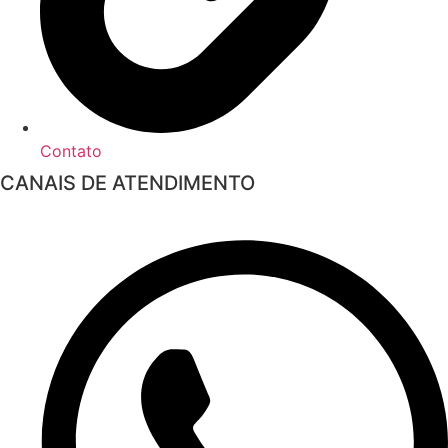
Contato
CANAIS DE ATENDIMENTO