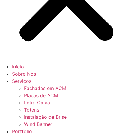
Início
Sobre Nós
Serviços
Fachadas em ACM
Placas de ACM
Letra Caixa
Totens
Instalação de Brise
Wind Banner
Portfolio