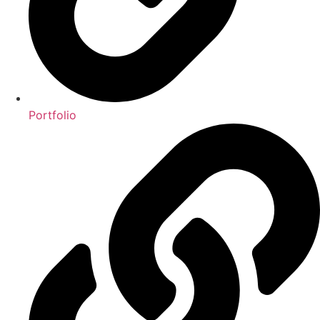
Portfolio