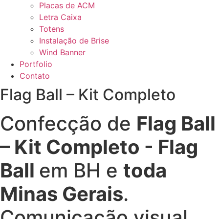
Placas de ACM
Letra Caixa
Totens
Instalação de Brise
Wind Banner
Portfolio
Contato
Flag Ball – Kit Completo
Confecção de
Flag Ball
– Kit Completo - Flag
Ball
em BH e
toda
Minas Gerais
.
Comunicação visual