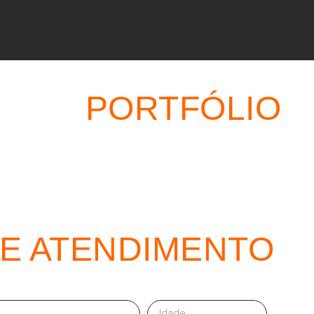
PORTFÓLIO
DE ATENDIMENTO