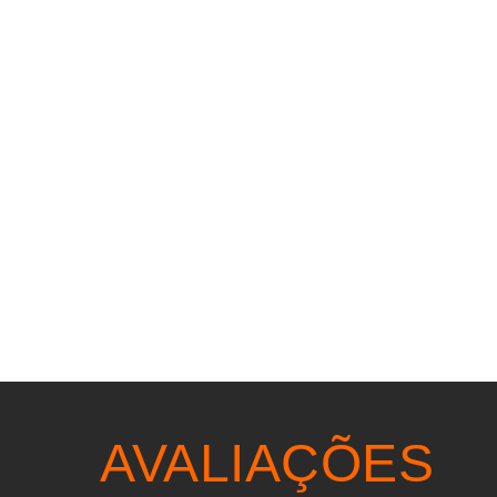
AVALIAÇÕES